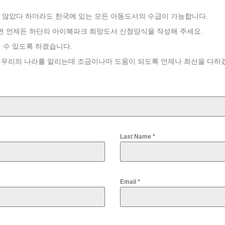
않았다 하더라도 한국에 있는 모든 아동도서의 수급이 가능합니다.
면 언제든 하단의 아이북파크 희망도서 신청양식을 작성해 주세요.
 수 있도록 하겠습니다.
 우리의 나라를 알리는데 조금이나마 도움이 되도록 언제나 최선을 다하
Last Name
*
Email
*