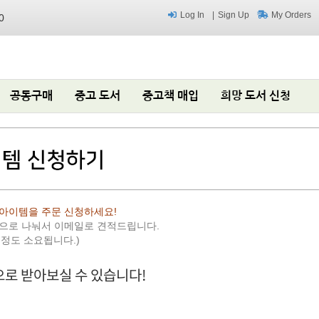
Log In
Sign Up
My Orders
0
공동구매
중고 도서
중고책 매입
희망 도서 신청
아이템을 주문 신청하세요!
편으로 나눠서 이메일로 견적드립니다.
 정도 소요됩니다.)
로 받아보실 수 있습니다!