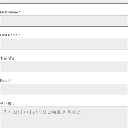
First Name
*
Last Name
*
한글 성명
Email
*
추가 정보