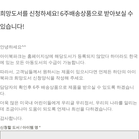
희망도서를 신청하세요! 6주배송상품으로 받아보실 수
있습니다!
안녕하세요^^
아이북파크는 홈페이지상에 해당도서가 등록되지 않았다 하더라도 한국
에 있는 모든 아동도서의 수급이 가능합니다.
따라서, 고객님들께서 원하시는 제품이 있으시다면 언제든 하단의 아이
북파크 희망도서 신청양식을 작성해 주세요.
담당자의 확인후 6주 배송상품으로 제품을 받으실 수 있도록 하겠습니
다.
더욱 많은 미국내 어린이들에게 우리글 우리정서, 우리의 나라를 알리는
데 조금이나마 도움이 되도록 언제나 최선을 다하겠습니다.
감사합니다.
신청할 도서 / 아이템 명
*