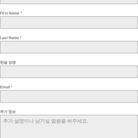
First Name
*
Last Name
*
한글 성명
Email
*
추가 정보