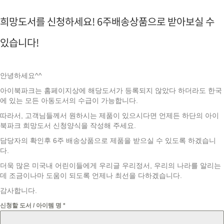
희망도서를 신청하세요! 6주배송상품으로 받아보실 수
있습니다!
안녕하세요^^
아이북파크는 홈페이지상에 해당도서가 등록되지 않았다 하더라도 한국
에 있는 모든 아동도서의 수급이 가능합니다.
따라서, 고객님들께서 원하시는 제품이 있으시다면 언제든 하단의 아이
북파크 희망도서 신청양식을 작성해 주세요.
담당자의 확인후 6주 배송상품으로 제품을 받으실 수 있도록 하겠습니
다.
더욱 많은 미국내 어린이들에게 우리글 우리정서, 우리의 나라를 알리는
데 조금이나마 도움이 되도록 언제나 최선을 다하겠습니다.
감사합니다.
신청할 도서 / 아이템 명
*