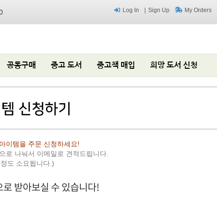
Log In
Sign Up
My Orders
0
공동구매
중고 도서
중고책 매입
희망 도서 신청
아이템을 주문 신청하세요!
편으로 나눠서 이메일로 견적드립니다.
 정도 소요됩니다.)
로 받아보실 수 있습니다!