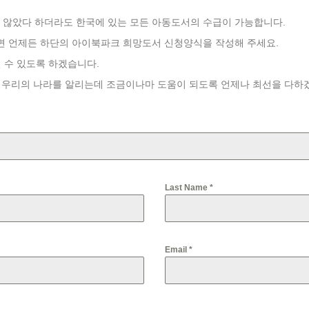
않았다 하더라도 한국에 있는 모든 아동도서의 수급이 가능합니다.
면 언제든 하단의 아이북파크 희망도서 신청양식을 작성해 주세요.
 수 있도록 하겠습니다.
 우리의 나라를 알리는데 조금이나마 도움이 되도록 언제나 최선을 다하
Last Name
*
Email
*