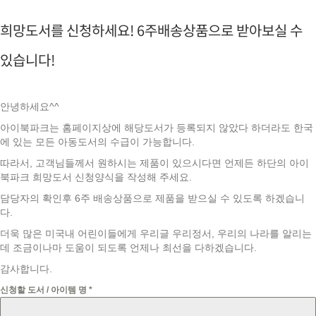
희망도서를 신청하세요! 6주배송상품으로 받아보실 수
있습니다!
안녕하세요^^
아이북파크는 홈페이지상에 해당도서가 등록되지 않았다 하더라도 한국
에 있는 모든 아동도서의 수급이 가능합니다.
따라서, 고객님들께서 원하시는 제품이 있으시다면 언제든 하단의 아이
북파크 희망도서 신청양식을 작성해 주세요.
담당자의 확인후 6주 배송상품으로 제품을 받으실 수 있도록 하겠습니
다.
더욱 많은 미국내 어린이들에게 우리글 우리정서, 우리의 나라를 알리는
데 조금이나마 도움이 되도록 언제나 최선을 다하겠습니다.
감사합니다.
신청할 도서 / 아이템 명
*