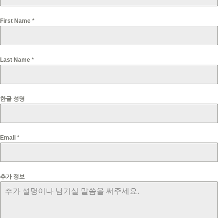
First Name
*
Last Name
*
한글 성명
Email
*
추가 정보