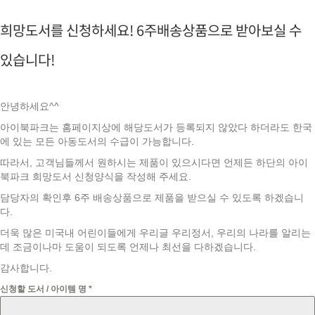
희망도서를 신청하세요! 6주배송상품으로 받아보실 수
있습니다!
안녕하세요^^
아이북파크는 홈페이지상에 해당도서가 등록되지 않았다 하더라도 한국
에 있는 모든 아동도서의 수급이 가능합니다.
따라서, 고객님들께서 원하시는 제품이 있으시다면 언제든 하단의 아이
북파크 희망도서 신청양식을 작성해 주세요.
담당자의 확인후 6주 배송상품으로 제품을 받으실 수 있도록 하겠습니
다.
더욱 많은 미국내 어린이들에게 우리글 우리정서, 우리의 나라를 알리는
데 조금이나마 도움이 되도록 언제나 최선을 다하겠습니다.
감사합니다.
신청할 도서 / 아이템 명
*