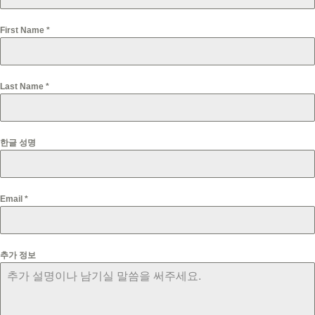
First Name
*
Last Name
*
한글 성명
Email
*
추가 정보