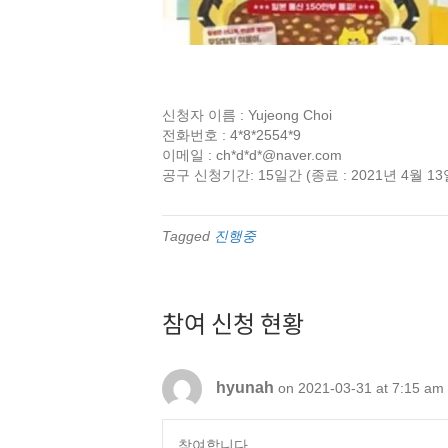
신청자 이름 : Yujeong Choi
전화번호 : 4*8*2554*9
이메일 : ch*d*d*@naver.com
공구 신청기간: 15일간 (종료 : 2021년 4월 13
Tagged
진행중
참여 신청 현황
hyunah
on 2021-03-31 at 7:15 am
참여합니다