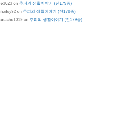
ee3023
on
추피의 생활이야기 (전179종)
ihailey92
on
추피의 생활이야기 (전179종)
anacho1019
on
추피의 생활이야기 (전179종)