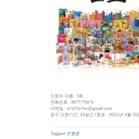
신청자 이름 : SB
전화번호 : 86*77*56*1
이메일 : m*tz*m*
sic@gmail.com
공구 신청기간: 15일간 (종료 : 2021년 4월 15
Tagged
진행중