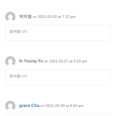
박지영
on 2021-03-02 at 7:22 pm
참여합니다.
In Young Yu
on 2021-03-07 at 9:10 pm
참여합니다
grace Cha
on 2021-03-09 at 8:59 am