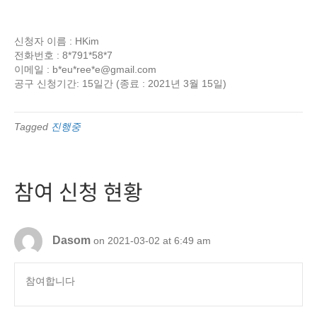
신청자 이름 : HKim
전화번호 : 8*791*58*7
이메일 : b*eu*ree*
e@gmail.com
공구 신청기간: 15일간 (종료 : 2021년 3월 15일)
Tagged
진행중
참여 신청 현황
Dasom
on 2021-03-02 at 6:49 am
참여합니다