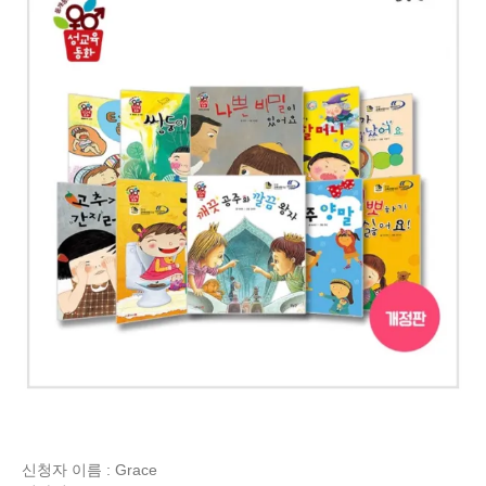
신청자 이름 : Grace