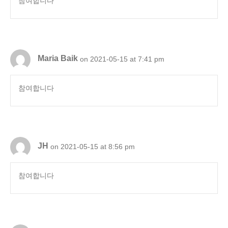
참여합니다
Maria Baik
on 2021-05-15 at 7:41 pm
참여합니다
JH
on 2021-05-15 at 8:56 pm
참여합니다