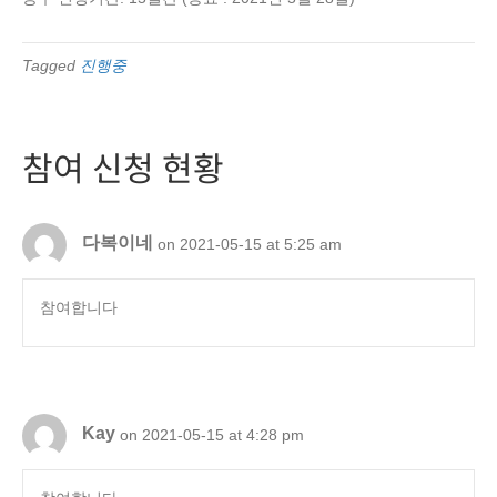
Tagged
진행중
참여 신청 현황
다복이네
on 2021-05-15 at 5:25 am
참여합니다
Kay
on 2021-05-15 at 4:28 pm