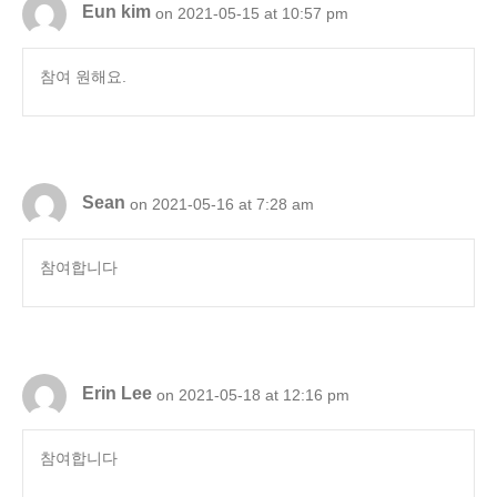
Eun kim
on 2021-05-15 at 10:57 pm
참여 원해요.
Sean
on 2021-05-16 at 7:28 am
참여합니다
Erin Lee
on 2021-05-18 at 12:16 pm
참여합니다