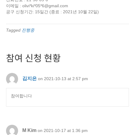
이메일 : olivi*ki*05*
6@gmail.com
공구 신청기간: 15일간 (종료 : 2021년 10월 22일)
Tagged
진행중
참여 신청 현황
김지은
on 2021-10-13 at 2:57 pm
참여합니다
M Kim
on 2021-10-17 at 1:36 pm