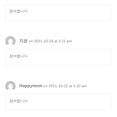
참여합니다
지은
on 2021-10-18 at 3:21 pm
참여합니다
Happymom
on 2021-10-22 at 3:10 am
참여합니다