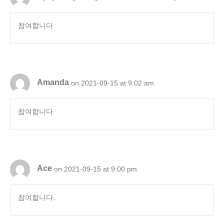
참여합니다
Amanda
on 2021-09-15 at 9:02 am
참여합니다
Ace
on 2021-09-15 at 9:00 pm
참여합니다.