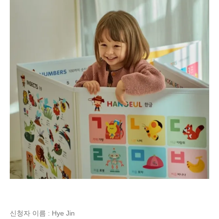
신청자 이름 : Hye Jin