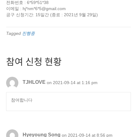
전화번호 : 6*59*51*38
이메일 : hj*nm*6*
5@gmail.com
공구 신청기간: 15일간 (종료 : 2021년 9월 29일)
Tagged
진행중
참여 신청 현황
TJHLOVE
on 2021-09-14 at 1:16 pm
참여합니다
Hyeyoung Song
on 2021-09-14 at 8:56 pm