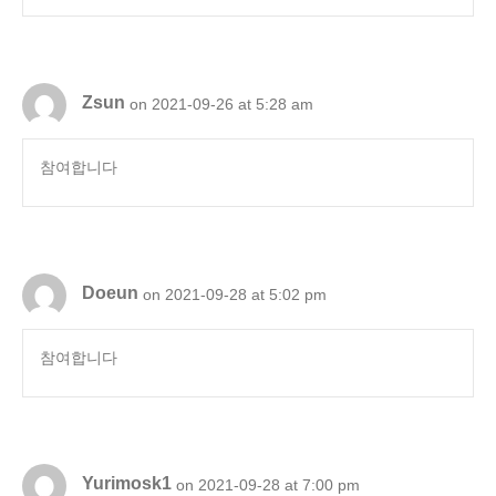
Zsun
on 2021-09-26 at 5:28 am
참여합니다
Doeun
on 2021-09-28 at 5:02 pm
참여합니다
Yurimosk1
on 2021-09-28 at 7:00 pm