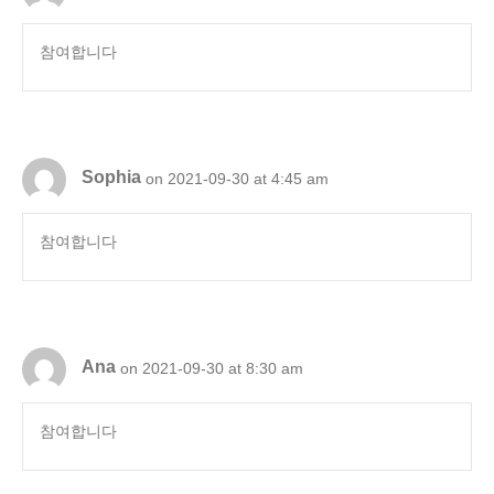
참여합니다
Sophia
on 2021-09-30 at 4:45 am
참여합니다
Ana
on 2021-09-30 at 8:30 am
참여합니다