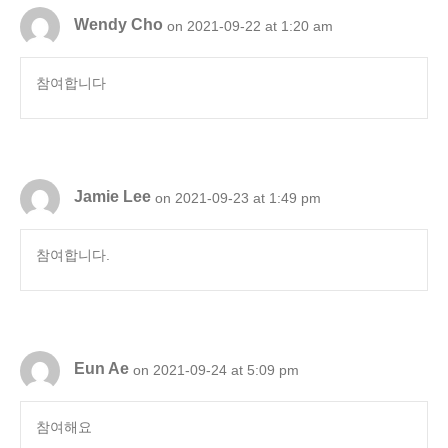
Wendy Cho
on 2021-09-22 at 1:20 am
참여합니다
Jamie Lee
on 2021-09-23 at 1:49 pm
참여합니다.
Eun Ae
on 2021-09-24 at 5:09 pm
참여해요