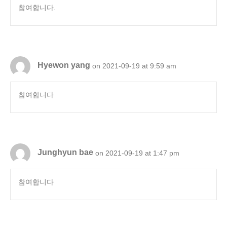
참여합니다.
Hyewon yang
on 2021-09-19 at 9:59 am
참여합니다
Junghyun bae
on 2021-09-19 at 1:47 pm
참여합니다