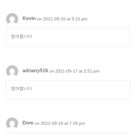
Kevin
on 2021-09-15 at 9:15 pm
참여합니다
adriany516
on 2021-09-17 at 2:51 pm
참여합니다
Dom
on 2021-09-18 at 7:39 pm