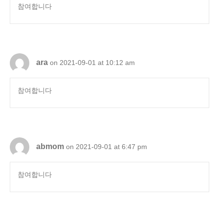
참여합니다
ara
on 2021-09-01 at 10:12 am
참여합니다
abmom
on 2021-09-01 at 6:47 pm
참여합니다