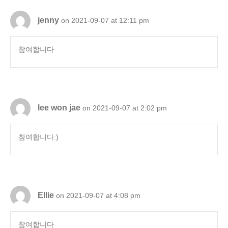
jenny
on 2021-09-07 at 12:11 pm
참여합니다
lee won jae
on 2021-09-07 at 2:02 pm
참여합니다:)
Ellie
on 2021-09-07 at 4:08 pm
참여합니다