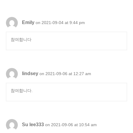
Emily
on 2021-09-04 at 9:44 pm
참여합니다
lindsey
on 2021-09-06 at 12:27 am
참여합니다.
Su lee333
on 2021-09-06 at 10:54 am