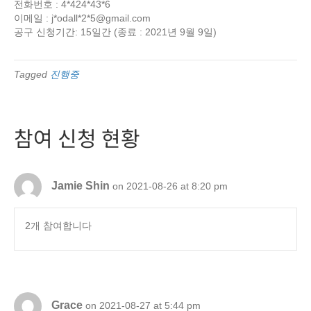
전화번호 : 4*424*43*6
이메일 : j*odall*2*
5@gmail.com
공구 신청기간: 15일간 (종료 : 2021년 9월 9일)
Tagged
진행중
참여 신청 현황
Jamie Shin
on 2021-08-26 at 8:20 pm
2개 참여합니다
Grace
on 2021-08-27 at 5:44 pm