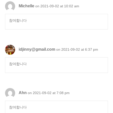
Michelle
on 2021-09-02 at 10:02 am
참여합니다
idjinny@gmail.com
on 2021-09-02 at 6:37 pm
참여합니다
Ahn
on 2021-09-02 at 7:08 pm
참여합니다