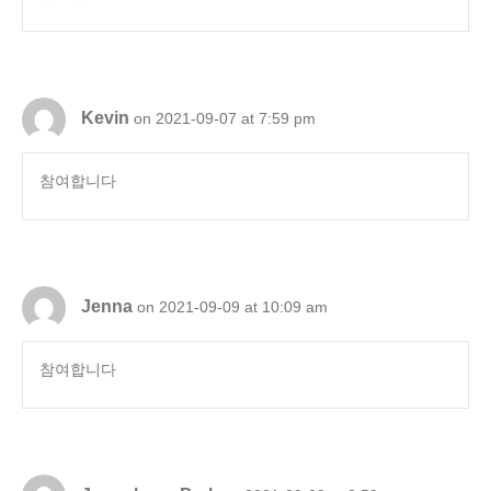
Kevin
on 2021-09-07 at 7:59 pm
참여합니다
Jenna
on 2021-09-09 at 10:09 am
참여합니다