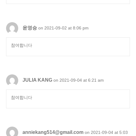
윤영승
on 2021-09-02 at 8:06 pm
참여합니다
JULIA KANG
on 2021-09-04 at 6:21 am
참여합니다
anniekang514@gmail.com
on 2021-09-04 at 5:03