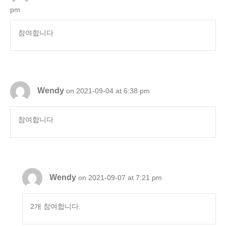
pm
참여합니다
Wendy
on 2021-09-04 at 6:38 pm
참여합니다
Wendy
on 2021-09-07 at 7:21 pm
2개 참여합니다.