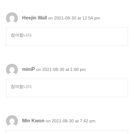
Heejin Wall
on 2021-08-30 at 12:54 pm
참여합니다
miniP
on 2021-08-30 at 1:00 pm
참여합니다
Min Kwon
on 2021-08-30 at 7:42 pm