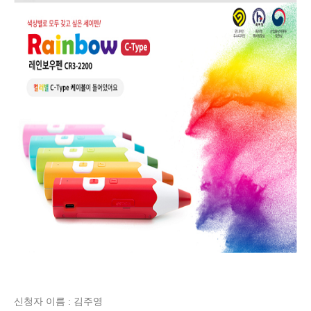
신청자 이름 : 김주영