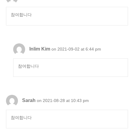
참여합니다
Inlim Kim
on 2021-09-02 at 6:44 pm
참여합니다
Sarah
on 2021-08-28 at 10:43 pm
참여합니다