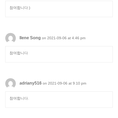
참여합니다:)
Ilene Song
on 2021-09-06 at 4:46 pm
참여합니다
adriany516
on 2021-09-06 at 9:10 pm
참여합니다.