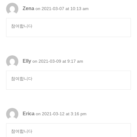
Zena
on 2021-03-07 at 10:13 am
참여합니다
Elly
on 2021-03-09 at 9:17 am
참여합니다
Erica
on 2021-03-12 at 3:16 pm
참여합니다