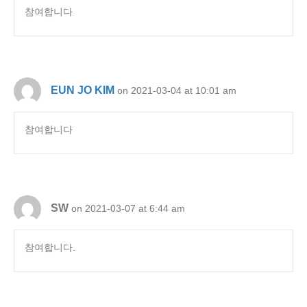
참여합니다
EUN JO KIM
on 2021-03-04 at 10:01 am
참여합니다
SW
on 2021-03-07 at 6:44 am
참여합니다.