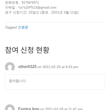
전화번호 : 91*56*65*1
이메일 : *uc*y29*
513@gmail.com
공구 신청기간: 15일간 (종료 : 2021년 3월 11일)
Tagged
진행중
참여 신청 현황
sther0325
on 2021-02-25 at 6:53 pm
참여합니다
Eunice koo
on 2021-02-28 at 11:41 pm