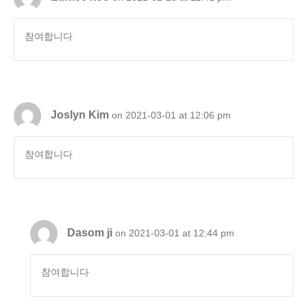
참여합니다
Joslyn Kim
on 2021-03-01 at 12:06 pm
참여합니다
Dasom ji
on 2021-03-01 at 12:44 pm
참여합니다