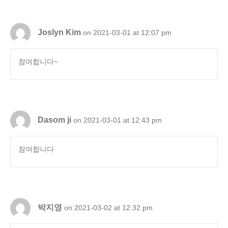
Joslyn Kim
on 2021-03-01 at 12:07 pm
참여합니다~
Dasom ji
on 2021-03-01 at 12:43 pm
참여합니다
박지영
on 2021-03-02 at 12:32 pm