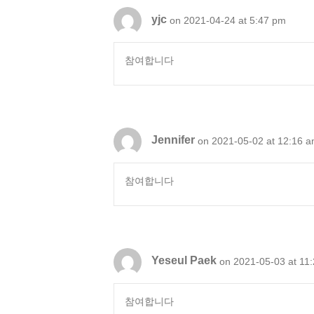
yjc
on 2021-04-24 at 5:47 pm
참여합니다
Jennifer
on 2021-05-02 at 12:16 
참여합니다
Yeseul Paek
on 2021-05-03 at 11
참여합니다