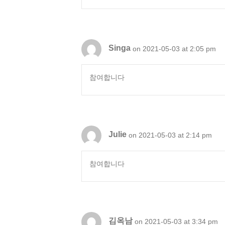
Singa
on 2021-05-03 at 2:05 pm
참여합니다
Julie
on 2021-05-03 at 2:14 pm
참여합니다
김옥남
on 2021-05-03 at 3:34 pm