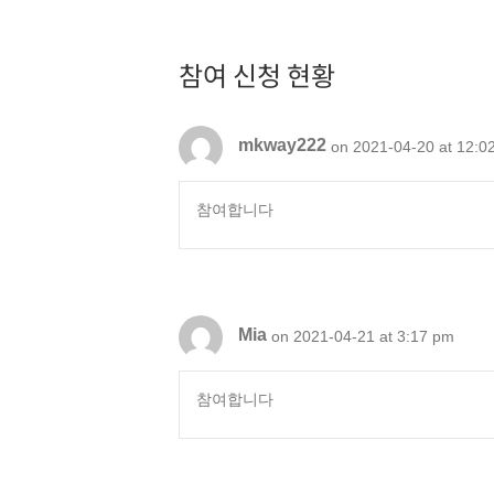
참여 신청 현황
mkway222
on 2021-04-20 at 12:0
참여합니다
Mia
on 2021-04-21 at 3:17 pm
참여합니다