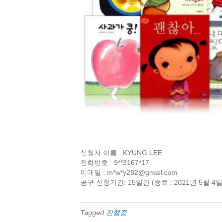
신청자 이름 : KYUNG LEE
전화번호 : 9**3167*17
이메일 : m*w*
y282@gmail.com
공구 신청기간: 15일간 (종료 : 2021년 5월 4일
Tagged
진행중