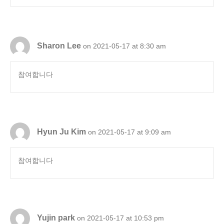
Sharon Lee
on 2021-05-17 at 8:30 am
참여합니다
Hyun Ju Kim
on 2021-05-17 at 9:09 am
참여합니다
Yujin park
on 2021-05-17 at 10:53 pm