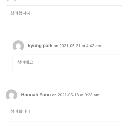
참여합니다
kyung park
on 2021-05-21 at 4:42 am
참여해요
Hannah Yoon
on 2021-05-18 at 9:28 am
참여합니다