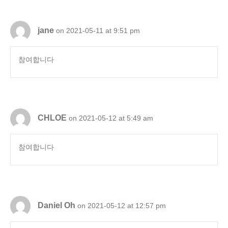
jane
on 2021-05-11 at 9:51 pm
참여합니다
CHLOE
on 2021-05-12 at 5:49 am
참여합니다
Daniel Oh
on 2021-05-12 at 12:57 pm