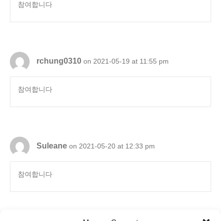
참여합니다
rchung0310
on 2021-05-19 at 11:55 pm
참여합니다
Suleane
on 2021-05-20 at 12:33 pm
참여합니다