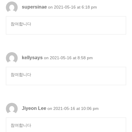
supersinae
on 2021-05-16 at 6:18 pm
참여합니다
kellysays
on 2021-05-16 at 8:58 pm
참여합니다
Jiyeon Lee
on 2021-05-16 at 10:06 pm
참여합니다