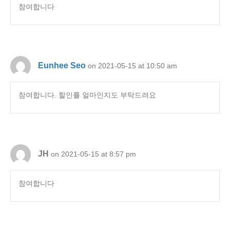
참여합니다
Eunhee Seo
on 2021-05-15 at 10:50 am
참여합니다. 할인률 얼마인지도 부탁드려요
JH
on 2021-05-15 at 8:57 pm
참여합니다