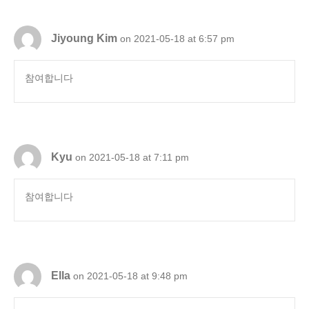
Jiyoung Kim
on 2021-05-18 at 6:57 pm
참여합니다
Kyu
on 2021-05-18 at 7:11 pm
참여합니다
Ella
on 2021-05-18 at 9:48 pm