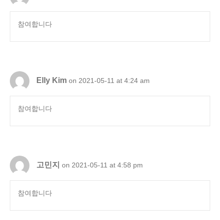
참여합니다
Elly Kim
on 2021-05-11 at 4:24 am
참여합니다
고민지
on 2021-05-11 at 4:58 pm
참여합니다