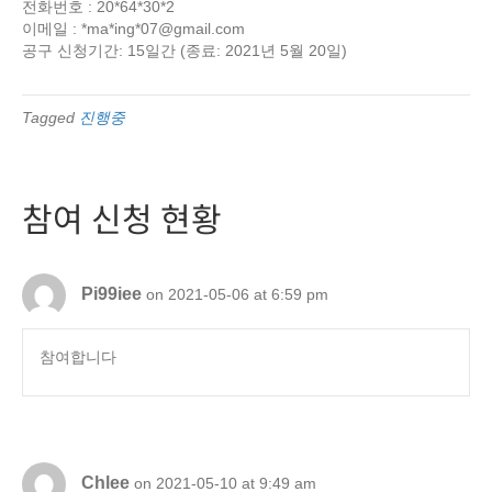
전화번호 : 20*64*30*2
이메일 : *ma*ing*
07@gmail.com
공구 신청기간: 15일간 (종료: 2021년 5월 20일)
Tagged
진행중
참여 신청 현황
Pi99iee
on 2021-05-06 at 6:59 pm
참여합니다
Chlee
on 2021-05-10 at 9:49 am