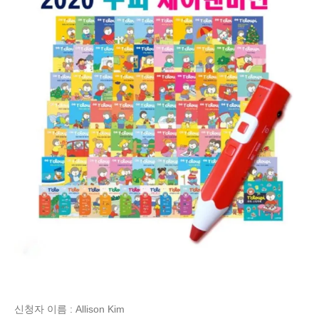
신청자 이름 : Allison Kim