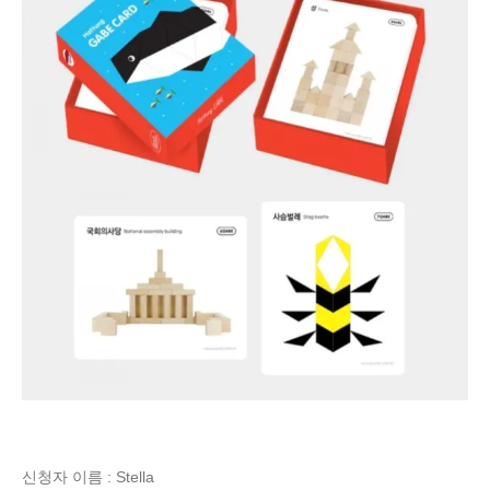
신청자 이름 : Stella