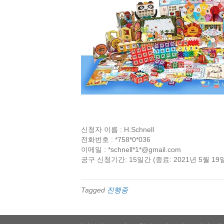
신청자 이름 : H.Schnell
전화번호 : *758*0*036
이메일 : *schnell*1*@gmail.com
공구 신청기간: 15일간 (종료: 2021년 5월 19
Tagged
진행중