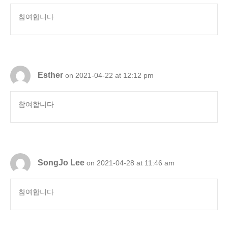
참여합니다
Esther
on 2021-04-22 at 12:12 pm
참여합니다
SongJo Lee
on 2021-04-28 at 11:46 am
참여합니다