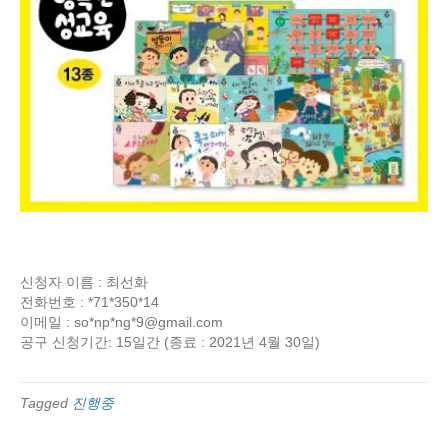
신청자 이름 : 최선화
전화번호 : *71*350*14
이메일 : so*np*ng*
9@gmail.com
공구 신청기간: 15일간 (종료 : 2021년 4월 30일)
Tagged
진행중