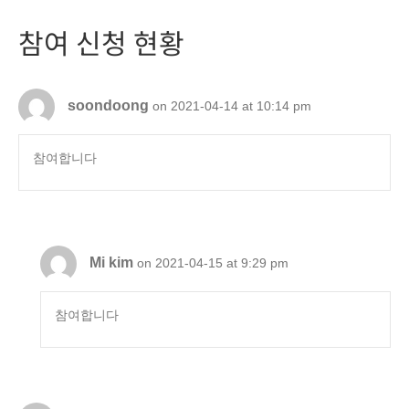
참여 신청 현황
soondoong
on 2021-04-14 at 10:14 pm
참여합니다
Mi kim
on 2021-04-15 at 9:29 pm
참여합니다