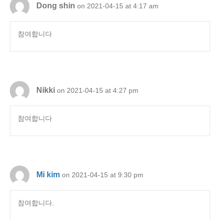
Dong shin
on 2021-04-15 at 4:17 am
참여합니다
Nikki
on 2021-04-15 at 4:27 pm
참여합니다
Mi kim
on 2021-04-15 at 9:30 pm
참여합니다.