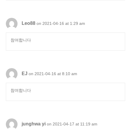
Leo88
on 2021-04-16 at 1:29 am
참여합니다
EJ
on 2021-04-16 at 8:10 am
참여합니다
junghwa yi
on 2021-04-17 at 11:19 am