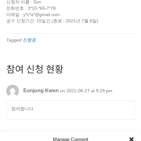
신청자 이름 : Sun
전화번호 : 3*10-*65-7*78
이메일 : y*c*a*@gmail.com
공구 신청기간: 15일간 (종료 : 2021년 7월 6일)
Tagged
진행중
참여 신청 현황
Eunjung Kwon
on 2021-06-27 at 9:29 pm
참여합니다
Manage Consent