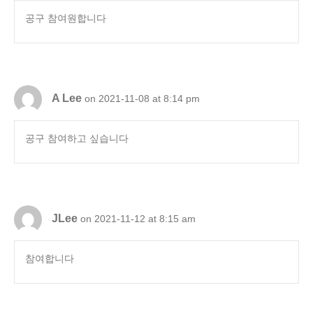
공구 참여원합니다
A Lee
on 2021-11-08 at 8:14 pm
공구 참여하고 싶습니다
JLee
on 2021-11-12 at 8:15 am
참여합니다