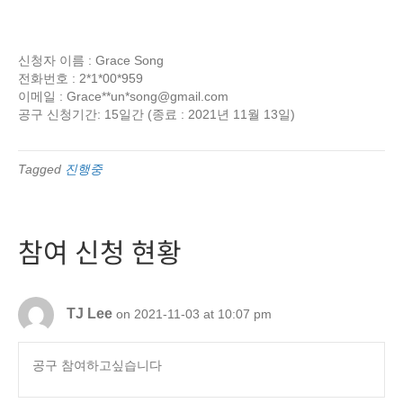
신청자 이름 : Grace Song
전화번호 : 2*1*00*959
이메일 : Grace**un*
song@gmail.com
공구 신청기간: 15일간 (종료 : 2021년 11월 13일)
Tagged
진행중
참여 신청 현황
TJ Lee
on 2021-11-03 at 10:07 pm
공구 참여하고싶습니다