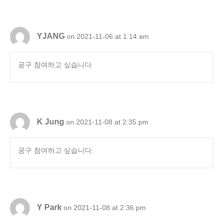
YJANG
on 2021-11-06 at 1:14 am
공구 참여하고 싶습니다
K Jung
on 2021-11-08 at 2:35 pm
공구 참여하고 싶습니다.
Y Park
on 2021-11-08 at 2:36 pm