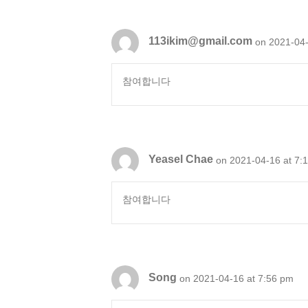
113ikim@gmail.com
on 2021-04-
참여합니다
Yeasel Chae
on 2021-04-16 at 7:
참여합니다
Song
on 2021-04-16 at 7:56 pm