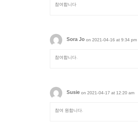
참여합니다
Sora Jo
on 2021-04-16 at 9:34 pm
참여합니다.
Susie
on 2021-04-17 at 12:20 am
참여 원합니다.