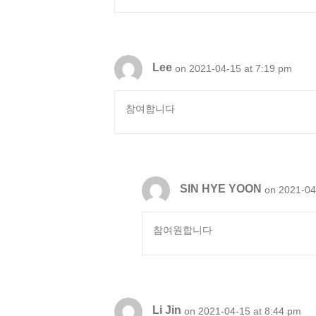
Lee
on 2021-04-15 at 7:19 pm
참여합니다
SIN HYE YOON
on 2021-04
참여원합니다
Li Jin
on 2021-04-15 at 8:44 pm