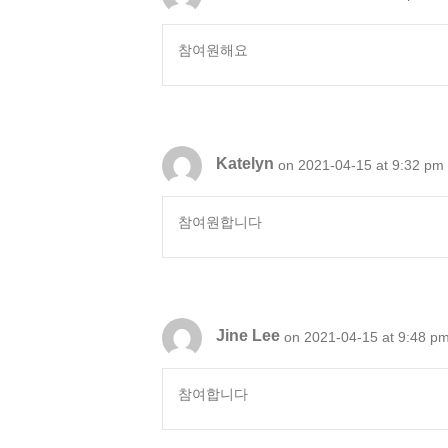
참여원해요
Katelyn
on 2021-04-15 at 9:32 pm
참여원합니다
Jine Lee
on 2021-04-15 at 9:48 p
참여합니다