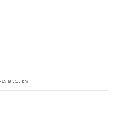
-15 at 9:15 pm