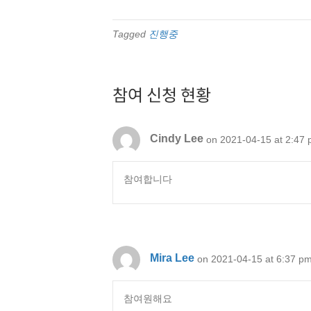
Tagged
진행중
참여 신청 현황
Cindy Lee
on 2021-04-15 at 2:47
참여합니다
Mira Lee
on 2021-04-15 at 6:37 p
참여원해요