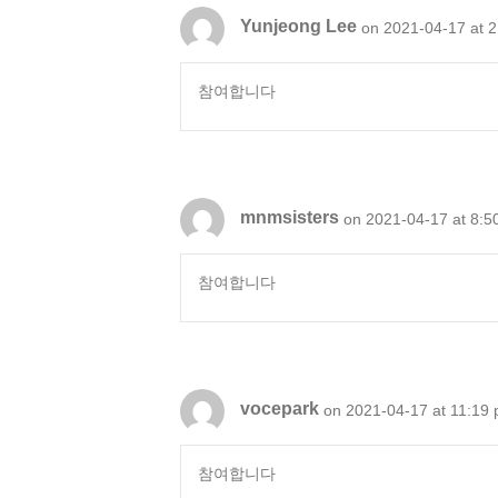
Yunjeong Lee
on 2021-04-17 at 
참여합니다
mnmsisters
on 2021-04-17 at 8:5
참여합니다
vocepark
on 2021-04-17 at 11:19
참여합니다