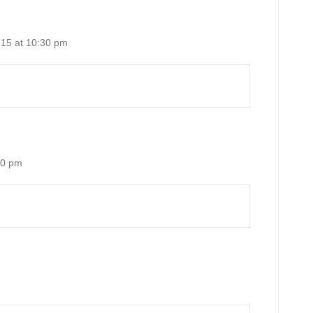
15 at 10:30 pm
10 pm