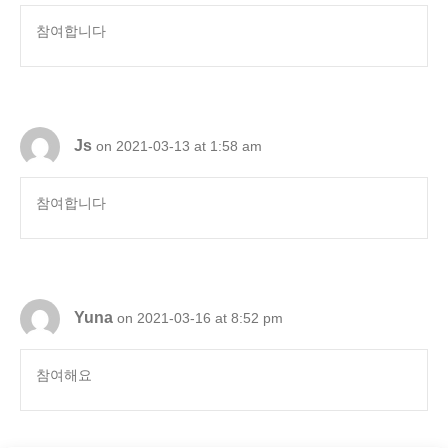
참여합니다
Js
on 2021-03-13 at 1:58 am
참여합니다
Yuna
on 2021-03-16 at 8:52 pm
참여해요