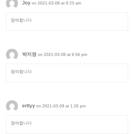
Joy
on 2021-03-08 at 8:23 am
참여합니다
박지영
on 2021-03-08 at 6:56 pm
참여합니다.
erttyy
on 2021-03-09 at 1:26 pm
참여합니다