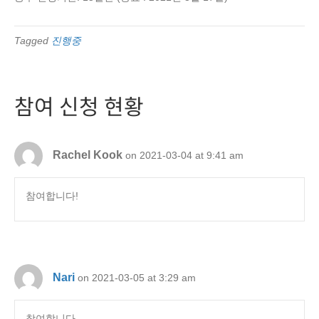
Tagged
진행중
참여 신청 현황
Rachel Kook
on 2021-03-04 at 9:41 am
참여합니다!
Nari
on 2021-03-05 at 3:29 am
참여합니다