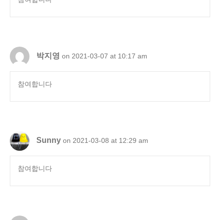
박지영
on 2021-03-07 at 10:17 am
참여합니다
Sunny
on 2021-03-08 at 12:29 am
참여합니다