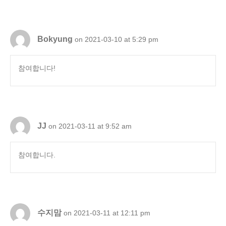
Bokyung
on 2021-03-10 at 5:29 pm
참여합니다!
JJ
on 2021-03-11 at 9:52 am
참여합니다.
수지맘
on 2021-03-11 at 12:11 pm