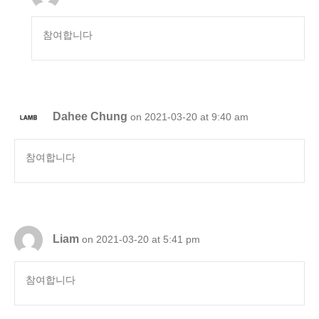
참여합니다
Dahee Chung
on 2021-03-20 at 9:40 am
참여합니다
Liam
on 2021-03-20 at 5:41 pm
참여합니다