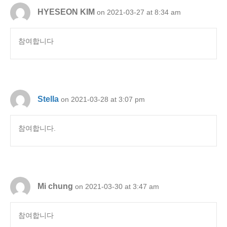
HYESEON KIM
on 2021-03-27 at 8:34 am
참여합니다
Stella
on 2021-03-28 at 3:07 pm
참여합니다.
Mi chung
on 2021-03-30 at 3:47 am
참여합니다