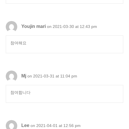
Youjin mari
on 2021-03-30 at 12:43 pm
참여해요
Mj
on 2021-03-31 at 11:04 pm
참여합니다
Lee
on 2021-04-01 at 12:56 pm