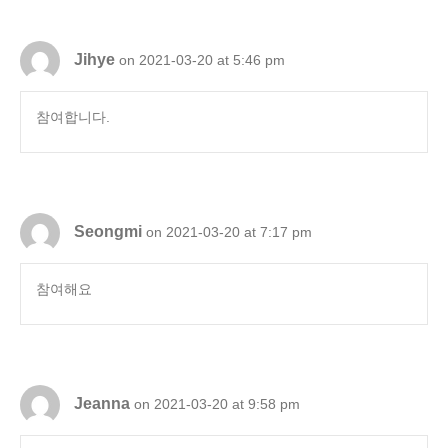
Jihye
on 2021-03-20 at 5:46 pm
참여합니다.
Seongmi
on 2021-03-20 at 7:17 pm
참여해요
Jeanna
on 2021-03-20 at 9:58 pm