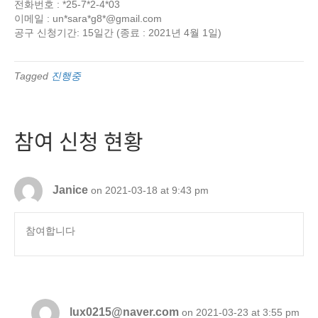
전화번호 : *25-7*2-4*03
이메일 : un*sara*g8*@gmail.com
공구 신청기간: 15일간 (종료 : 2021년 4월 1일)
Tagged
진행중
참여 신청 현황
Janice
on 2021-03-18 at 9:43 pm
참여합니다
lux0215@naver.com
on 2021-03-23 at 3:55 pm