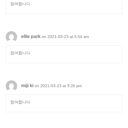
참여합니다
ellie park
on 2021-03-23 at 5:54 am
참여합니다
miji ki
on 2021-03-23 at 9:26 pm
참여합니다