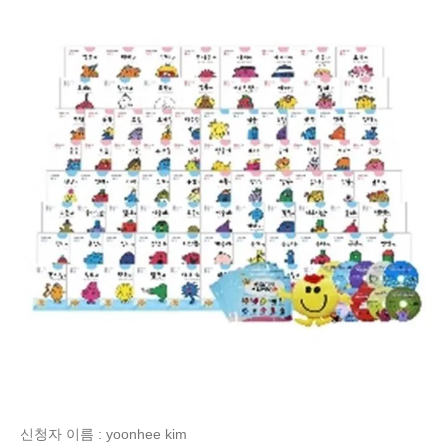
신청자 이름 : yoonhee kim