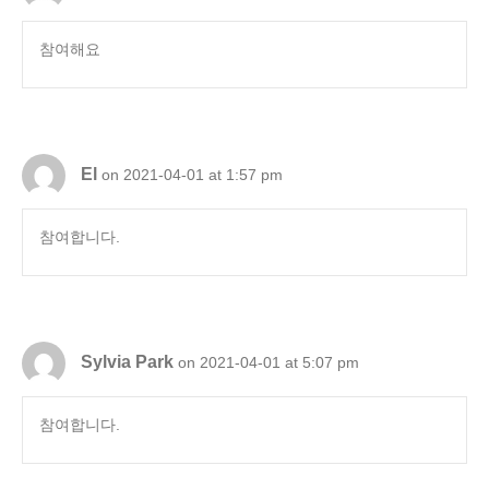
참여해요
El
on 2021-04-01 at 1:57 pm
참여합니다.
Sylvia Park
on 2021-04-01 at 5:07 pm
참여합니다.