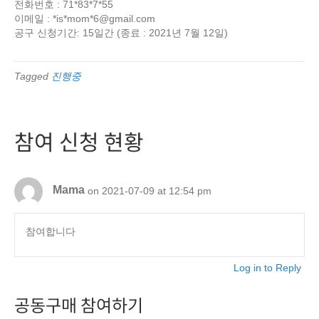
전화번호 : 71*83*7*55
이메일 : *is*mom*
6@gmail.com
공구 신청기간: 15일간 (종료 : 2021년 7월 12일)
Tagged
진행중
참여 신청 현황
Mama
on 2021-07-09 at 12:54 pm
참여합니다
Log in to Reply
공동구매 참여하기