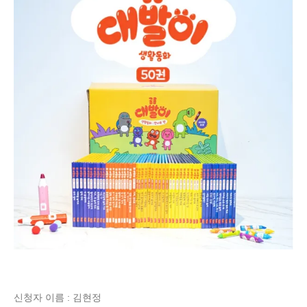
신청자 이름 : 김현정