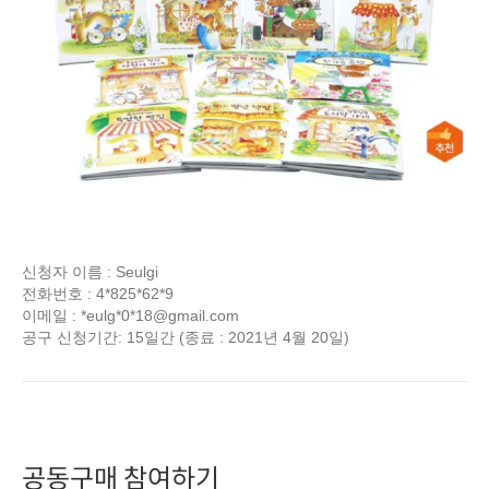
신청자 이름 : Seulgi
전화번호 : 4*825*62*9
이메일 : *eulg*0*
18@gmail.com
공구 신청기간: 15일간 (종료 : 2021년 4월 20일)
공동구매 참여하기