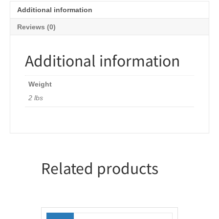
quantity
Additional information
Reviews (0)
Additional information
Weight
2 lbs
Related products