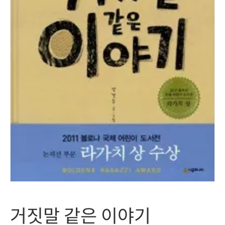
거짓말 같은 이야기