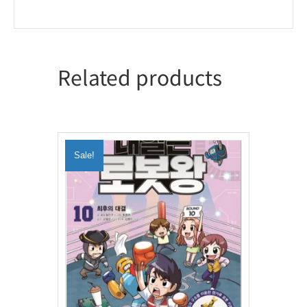
Related products
Sale!