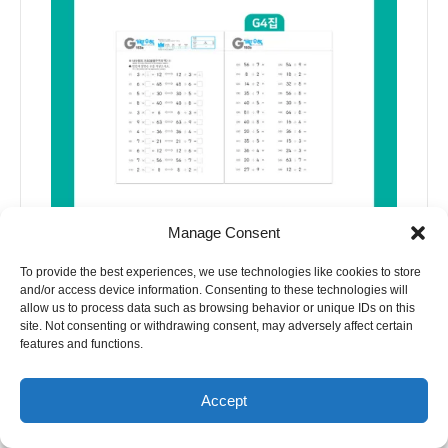
Manage Consent
To provide the best experiences, we use technologies like cookies to store
and/or access device information. Consenting to these technologies will
allow us to process data such as browsing behavior or unique IDs on this
site. Not consenting or withdrawing consent, may adversely affect certain
features and functions.
Accept