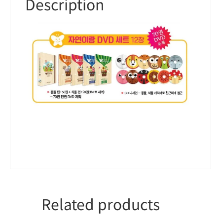
Description
Related products