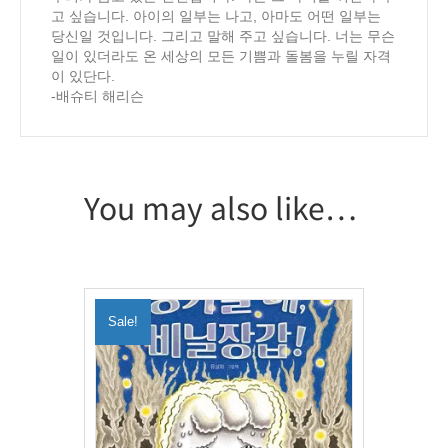
고 싶습니다. 아이의 일부는 나고, 아마도 어떤 일부는
당신일 것입니다. 그리고 말해 주고 싶습니다. 너는 무슨
일이 있더라도 온 세상의 모든 기쁨과 돌봄을 누릴 자격
이 있단다.
-배슈티 해리슨
You may also like…
Sale!