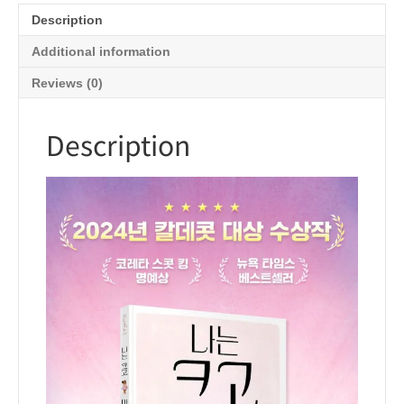
Description
Additional information
Reviews (0)
Description