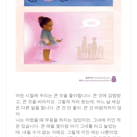
어린 시절에 우리는 큰 것을 좋아합니다. 큰 것에 감명받
고, 큰 것을 바라지요. 그렇게 자라 왔는데, 어느 날 세상
은 다른 말을 합니다. 큰 건 안 좋아. 큰 건 바람직하지 않
아.
나는 어렸을 때 무용을 하지는 않았지만, 그네에 끼인 적
은 있습니다. 큰 애들 몇이랑 아기 그네를 타고 놀았는
데, 내릴 수가 없는 거예요. 그렇게 끼인 애는 나뿐이었