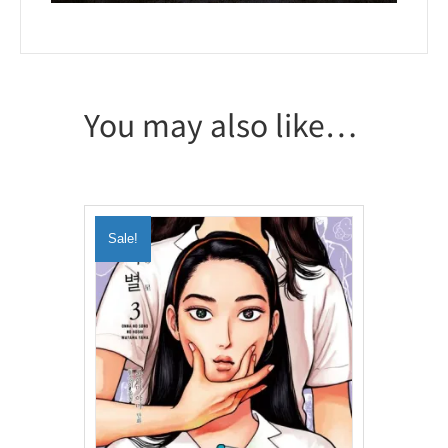
You may also like…
Sale!