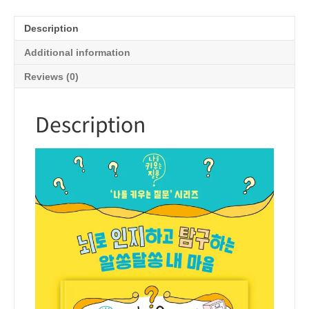
Description
Additional information
Reviews (0)
Description