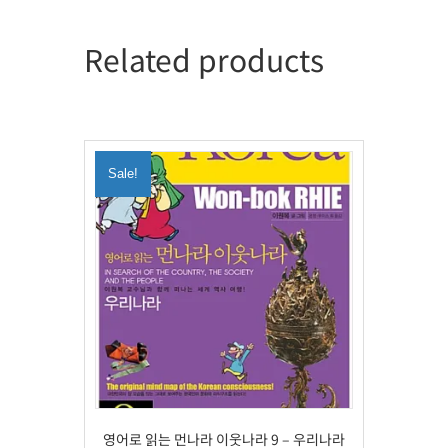
Related products
Sale!
영어로 읽는 먼나라 이웃나라 9 – 우리나라