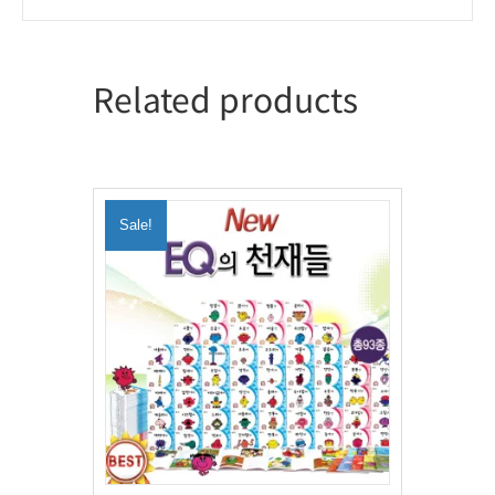
Related products
Sale!