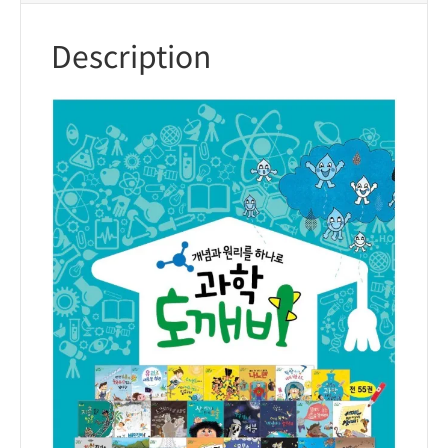
Description