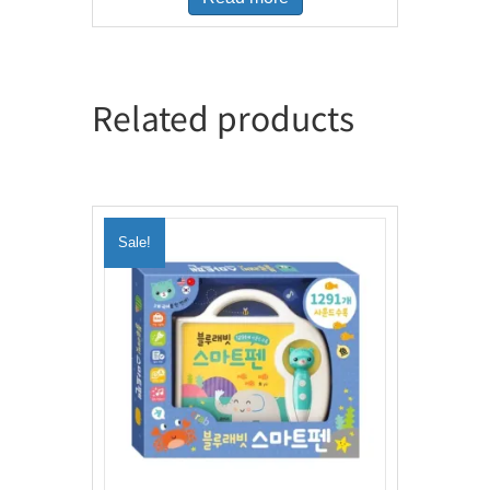
Related products
Sale!