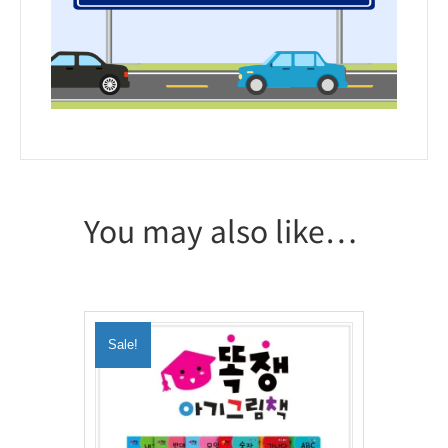
You may also like…
Sale!