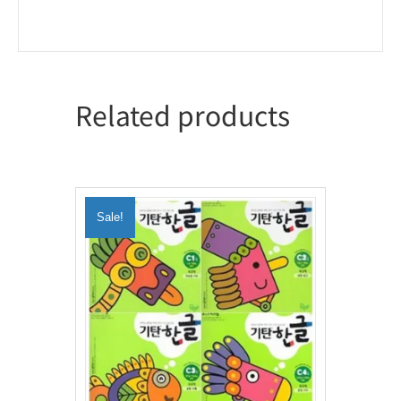
Related products
Sale!